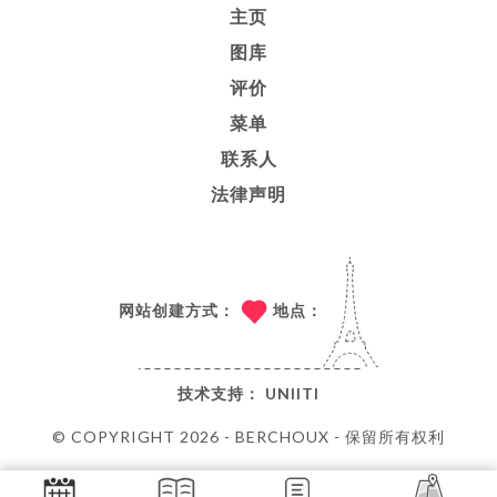
主页
图库
评价
菜单
联系人
法律声明
网站创建方式：
地点：
技术支持：
UNIITI
© COPYRIGHT 2026 - BERCHOUX - 保留所有权利