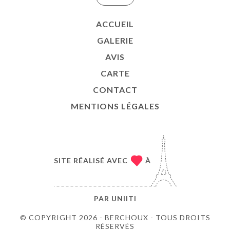
ACCUEIL
GALERIE
AVIS
CARTE
CONTACT
MENTIONS LÉGALES
SITE RÉALISÉ AVEC
À
PAR
UNIITI
© COPYRIGHT 2026 - BERCHOUX - TOUS DROITS
RÉSERVÉS