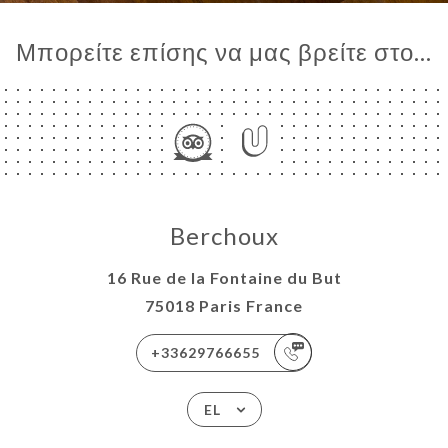
Μπορείτε επίσης να μας βρείτε στο...
Berchoux
16 Rue de la Fontaine du But
75018 Paris France
+33629766655
EL