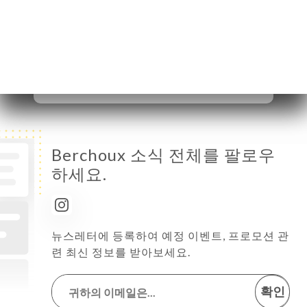
수요일
12:00-15:00 / 18:00-23:00
목요일
12:00-15:00 / 18:00-23:00
금요일
12:00-15:00 / 18:00-23:00
토요일
12:00-15:00 / 18:00-23:00
일요일
11:30-15:00
Berchoux 소식 전체를 팔로우
하세요.
뉴스레터에 등록하여 예정 이벤트, 프로모션 관
련 최신 정보를 받아보세요.
확인