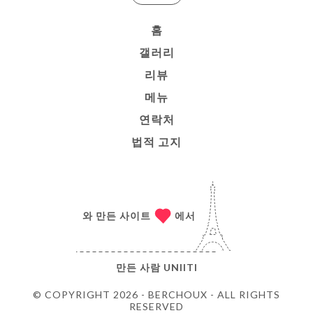
홈
갤러리
리뷰
메뉴
연락처
법적 고지
와 만든 사이트
에서
만든 사람
UNIITI
© COPYRIGHT 2026 - BERCHOUX - ALL RIGHTS
RESERVED